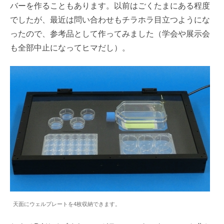
バーを作ることもあります。以前はごくたまにある程度
でしたが、最近は問い合わせもチラホラ目立つようにな
ったので、参考品として作ってみました（学会や展示会
も全部中止になってヒマだし）。
天面にウェルプレートを4枚収納できます。