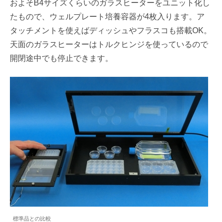
およそB4サイズくらいのガラスヒーターをユニット化し
たもので、ウェルプレート培養容器が4枚入ります。ア
タッチメントを使えばディッシュやフラスコも搭載OK。
天面のガラスヒーターはトルクヒンジを使っているので
開閉途中でも停止できます。
標準品との比較