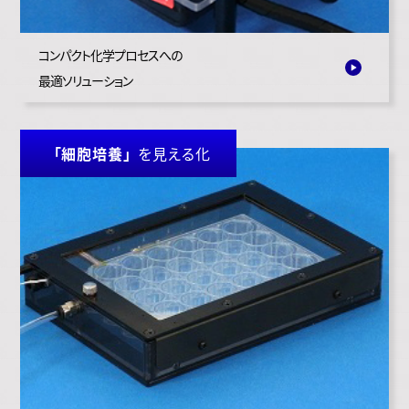
コンパクト化学プロセスへの
最適ソリューション
「細胞培養」
を見える化