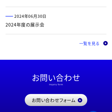
2024年06月30日
2024年度の展示会
一覧を見る
お問い合わせ
Inquiry form
お問い合わせフォーム