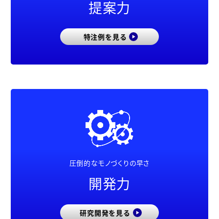
提案力
特注例を見る
圧倒的なモノづくりの早さ
開発力
研究開発を見る