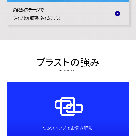
顕微鏡ステージで
ライブセル観察・タイムラプス
ブラストの強み
ADVANTAGE
ワンストップでお悩み解決