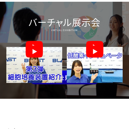
バーチャル展示会
VIRTUAL EXHIBITION
一覧を見る