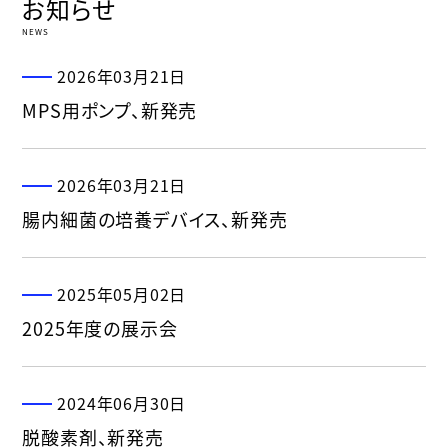
お知らせ
NEWS
2026年03月21日
MPS用ポンプ、新発売
2026年03月21日
腸内細菌の培養デバイス、新発売
2025年05月02日
2025年度の展示会
2024年06月30日
脱酸素剤、新発売