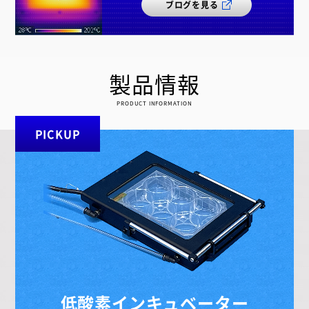
ブログを見る
製品情報
PRODUCT INFORMATION
PICKUP
低酸素
インキュベーター