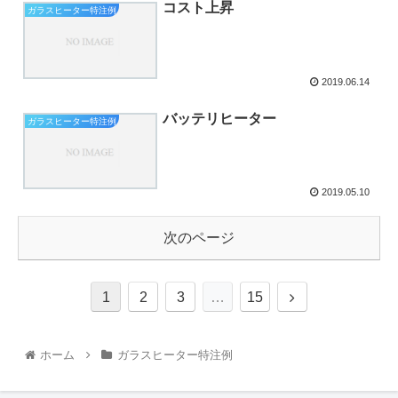
コスト上昇
ガラスヒーター特注例
2019.06.14
バッテリヒーター
ガラスヒーター特注例
2019.05.10
次のページ
1
2
3
…
15
ホーム
ガラスヒーター特注例