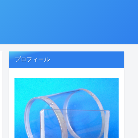
プロフィール