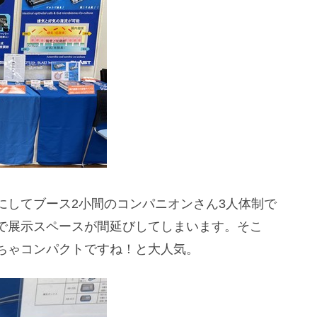
にしてブース2小間のコンパニオンさん3人体制で
で展示スペースが間延びしてしまいます。そこ
ちゃコンパクトですね！と大人気。