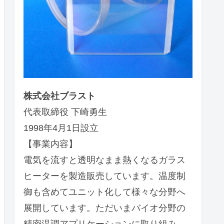
株式会社ブラスト
代表取締役 下崎勇生
1998年4月1日設立
【事業内容】
電気を流すと透明なまま熱くなるガラス
ヒーターを製造販売しています。温度制
御も含めてユニット化して様々な分野へ
展開しています。ただいまバイオ分野の
精密温調アプリケーションに取り組み