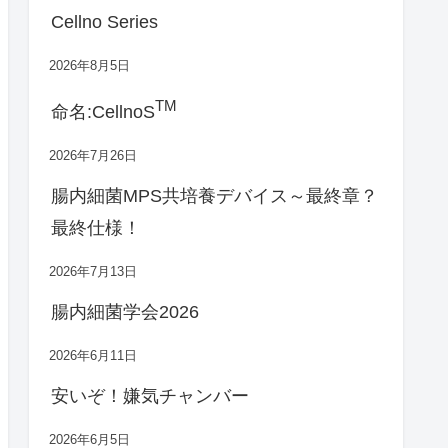
Cellno Series
2026年8月5日
TM
命名:CellnoS
2026年7月26日
腸内細菌MPS共培養デバイス～最終章？
最終仕様！
2026年7月13日
腸内細菌学会2026
2026年6月11日
安いぞ！嫌気チャンバー
2026年6月5日