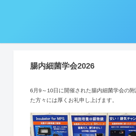
腸内細菌学会2026
6月9～10日に開催された腸内細菌学会の
た方々には厚くお礼申し上げます。