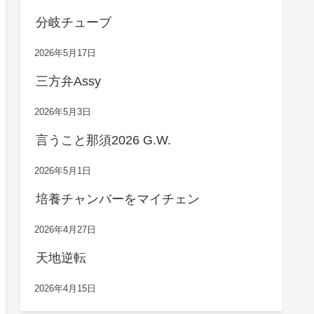
分岐チューブ
2026年5月17日
三方弁Assy
2026年5月3日
言うこと那須2026 G.W.
2026年5月1日
培養チャンバーをマイチェン
2026年4月27日
天地逆転
2026年4月15日