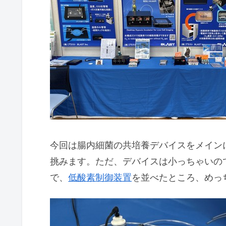
今回は腸内細菌の共培養デバイスをメイン
挑みます。ただ、デバイスは小っちゃいの
で、
低酸素制御装置
を並べたところ、めっ