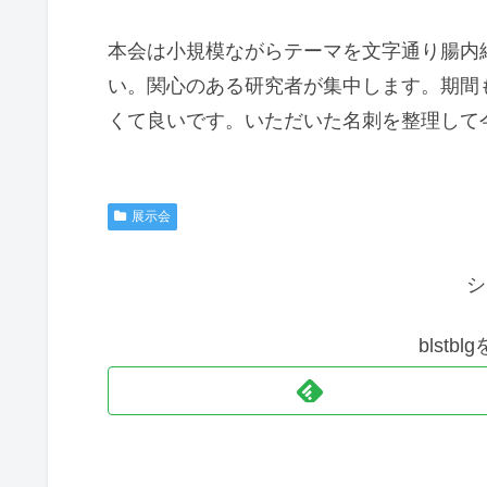
本会は小規模ながらテーマを文字通り腸内
い。関心のある研究者が集中します。期間
くて良いです。いただいた名刺を整理して
展示会
シ
blst