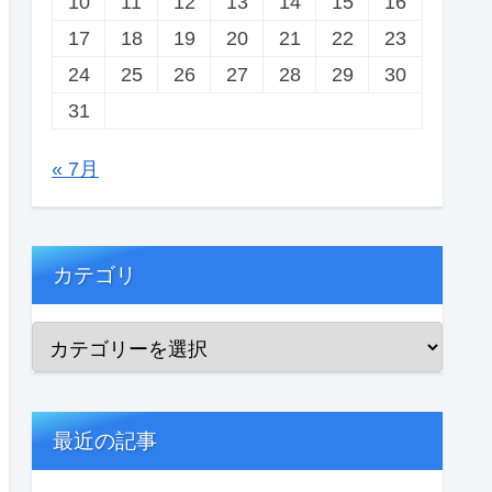
10
11
12
13
14
15
16
17
18
19
20
21
22
23
24
25
26
27
28
29
30
31
« 7月
カテゴリ
最近の記事