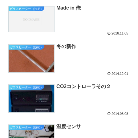
Made in 俺
ガラスヒーター（技術）
2016.11.05
冬の新作
ガラスヒーター（技術）
2014.12.01
CO2コントローラその２
ガラスヒーター（技術）
2014.08.08
温度センサ
ガラスヒーター（技術）