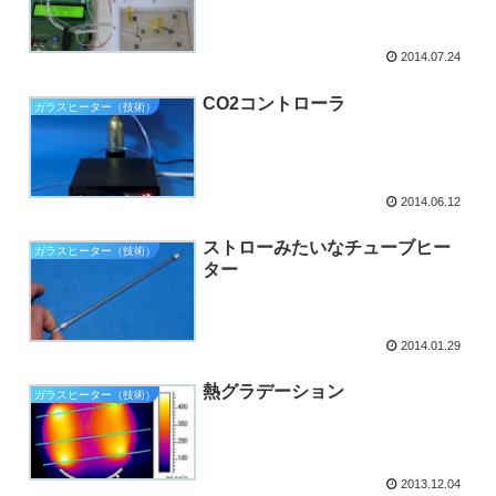
2014.07.24
CO2コントローラ
ガラスヒーター（技術）
2014.06.12
ストローみたいなチューブヒー
ガラスヒーター（技術）
ター
2014.01.29
熱グラデーション
ガラスヒーター（技術）
2013.12.04