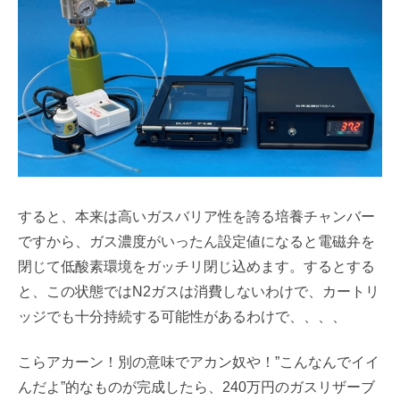
すると、本来は高いガスバリア性を誇る培養チャンバー
ですから、ガス濃度がいったん設定値になると電磁弁を
閉じて低酸素環境をガッチリ閉じ込めます。するとする
と、この状態ではN2ガスは消費しないわけで、カートリ
ッジでも十分持続する可能性があるわけで、、、、
こらアカーン！別の意味でアカン奴や！”こんなんでイイ
んだよ”的なものが完成したら、240万円のガスリザーブ