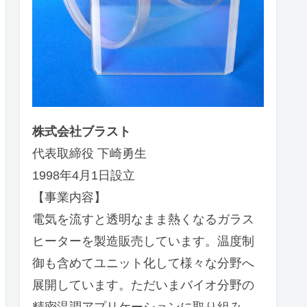
株式会社ブラスト
代表取締役 下崎勇生
1998年4月1日設立
【事業内容】
電気を流すと透明なまま熱くなるガラス
ヒーターを製造販売しています。温度制
御も含めてユニット化して様々な分野へ
展開しています。ただいまバイオ分野の
精密温調アプリケーションに取り組み