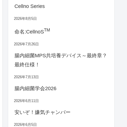
Cellno Series
2026年8月5日
TM
命名:CellnoS
2026年7月26日
腸内細菌MPS共培養デバイス～最終章？
最終仕様！
2026年7月13日
腸内細菌学会2026
2026年6月11日
安いぞ！嫌気チャンバー
2026年6月5日