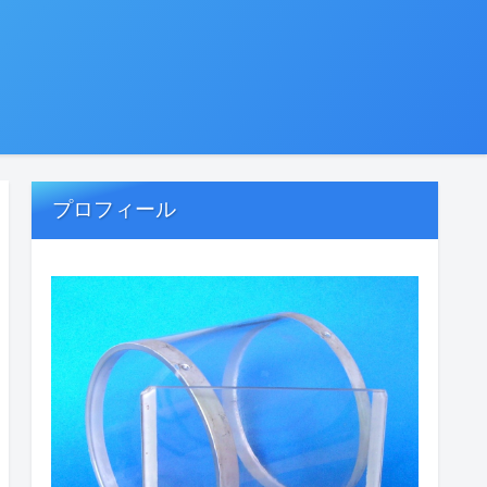
プロフィール