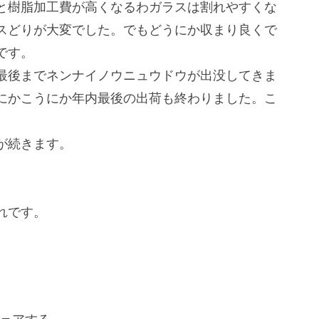
と樹脂加工費が高くなるわガラスは割れやすくな
スどりが大変でした。でもどうにか収まり良くで
です。
最後までネンナイノウニュウドウが出没してきま
にかこうにか年内最後の出荷も終わりました。こ
が続きます。
れです。