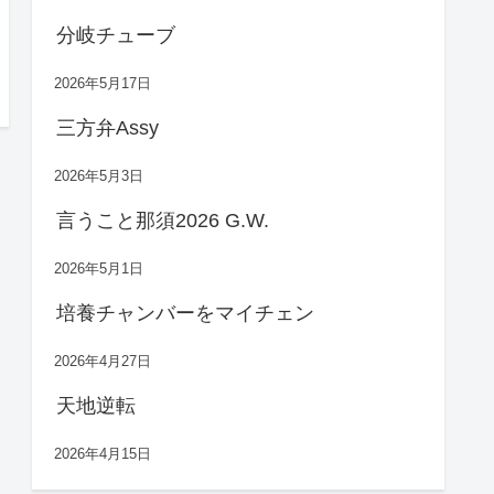
分岐チューブ
2026年5月17日
三方弁Assy
2026年5月3日
言うこと那須2026 G.W.
2026年5月1日
培養チャンバーをマイチェン
2026年4月27日
天地逆転
2026年4月15日