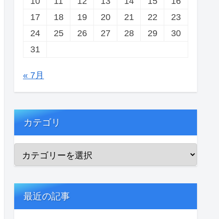
10
11
12
13
14
15
16
17
18
19
20
21
22
23
24
25
26
27
28
29
30
31
« 7月
カテゴリ
最近の記事