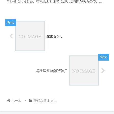
早い便にしました。打ち合わせまでにだいぶ時間があるので、...
酸素センサ
再生医療学会DE神戸
ホーム
徒然なるままに