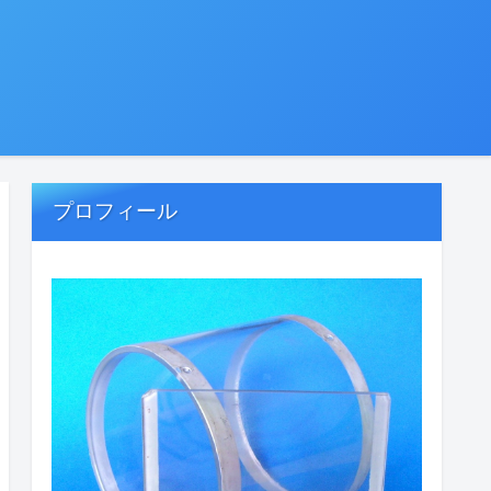
プロフィール