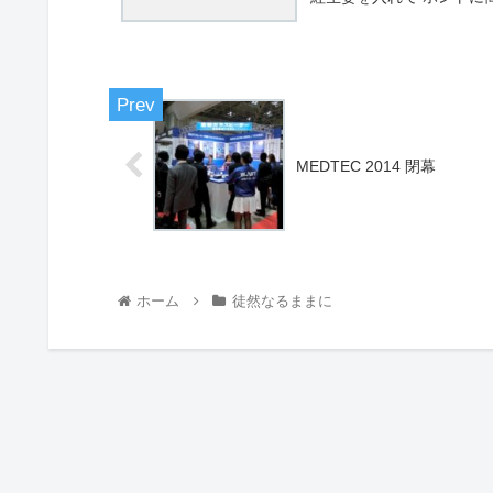
MEDTEC 2014 閉幕
ホーム
徒然なるままに