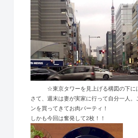
☆東京タワーを見上げる構図の下に
さて、週末は妻が実家に行って自分一人。
ンを買ってきてお肉パーティ！
しかも今回は奮発して2枚！！