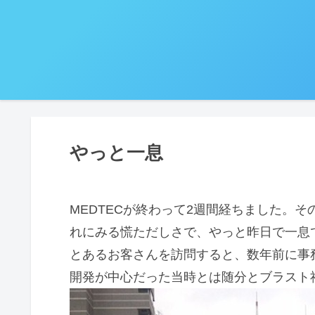
やっと一息
MEDTECが終わって2週間経ちました。
れにみる慌ただしさで、やっと昨日で一息
とあるお客さんを訪問すると、数年前に事
開発が中心だった当時とは随分とブラスト