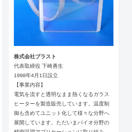
株式会社ブラスト
代表取締役 下崎勇生
1998年4月1日設立
【事業内容】
電気を流すと透明なまま熱くなるガラス
ヒーターを製造販売しています。温度制
御も含めてユニット化して様々な分野へ
展開しています。ただいまバイオ分野の
精密温調アプリケーションに取り組み