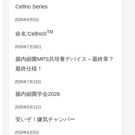
Cellno Series
2026年8月5日
TM
命名:CellnoS
2026年7月26日
腸内細菌MPS共培養デバイス～最終章？
最終仕様！
2026年7月13日
腸内細菌学会2026
2026年6月11日
安いぞ！嫌気チャンバー
2026年6月5日