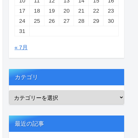
10
11
12
13
14
15
16
17
18
19
20
21
22
23
24
25
26
27
28
29
30
31
« 7月
カテゴリ
最近の記事