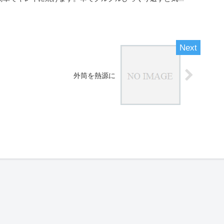
外筒を熱源に