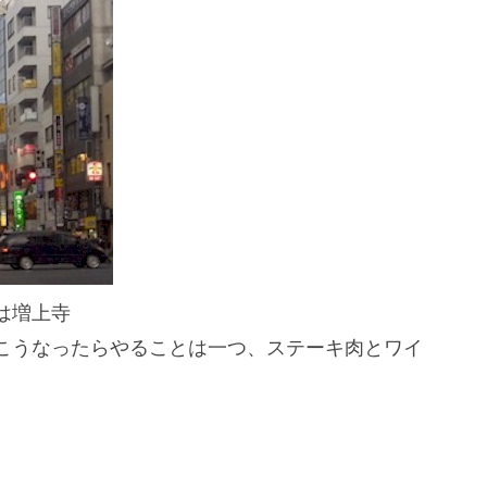
は増上寺
こうなったらやることは一つ、ステーキ肉とワイ