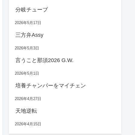
分岐チューブ
2026年5月17日
三方弁Assy
2026年5月3日
言うこと那須2026 G.W.
2026年5月1日
培養チャンバーをマイチェン
2026年4月27日
天地逆転
2026年4月15日