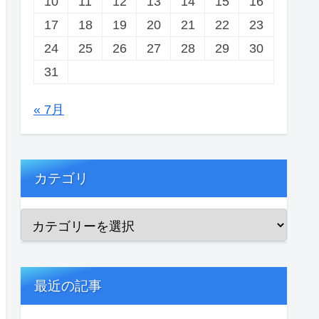
10
11
12
13
14
15
16
17
18
19
20
21
22
23
24
25
26
27
28
29
30
31
« 7月
カテゴリ
最近の記事