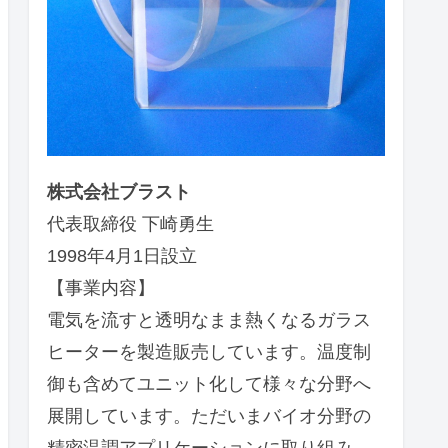
株式会社ブラスト
代表取締役 下崎勇生
1998年4月1日設立
【事業内容】
電気を流すと透明なまま熱くなるガラス
ヒーターを製造販売しています。温度制
御も含めてユニット化して様々な分野へ
展開しています。ただいまバイオ分野の
精密温調アプリケーションに取り組み