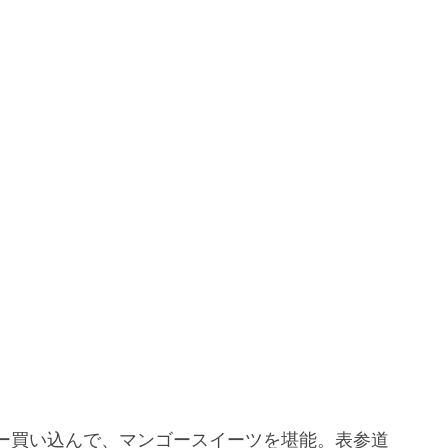
ー買い込んで、マンゴースイーツを堪能。表参道