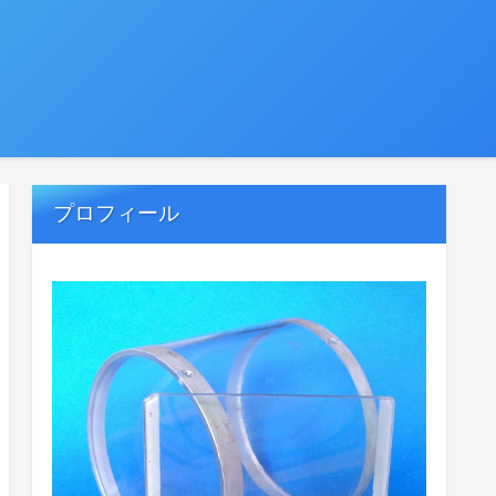
プロフィール