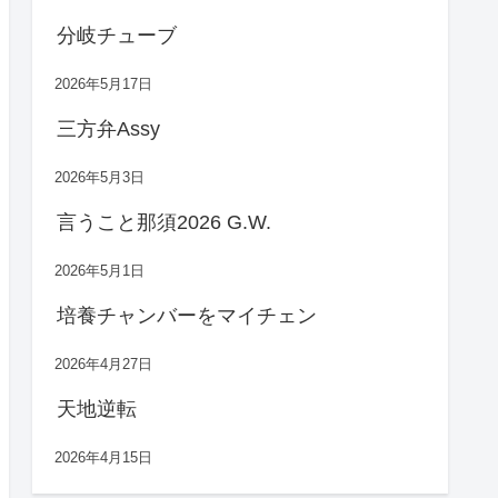
分岐チューブ
2026年5月17日
三方弁Assy
2026年5月3日
言うこと那須2026 G.W.
2026年5月1日
培養チャンバーをマイチェン
2026年4月27日
天地逆転
2026年4月15日