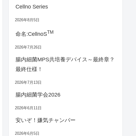
Cellno Series
2026年8月5日
TM
命名:CellnoS
2026年7月26日
腸内細菌MPS共培養デバイス～最終章？
最終仕様！
2026年7月13日
腸内細菌学会2026
2026年6月11日
安いぞ！嫌気チャンバー
2026年6月5日