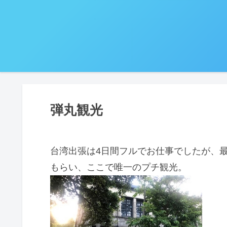
弾丸観光
台湾出張は4日間フルでお仕事でしたが、
もらい、ここで唯一のプチ観光。