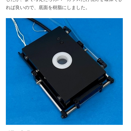
れば良いので、底面を樹脂にしました。