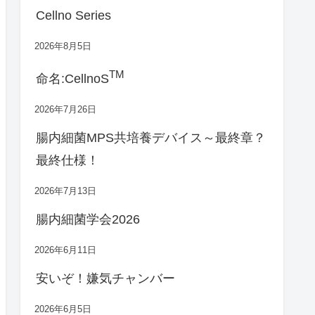
Cellno Series
2026年8月5日
TM
命名:CellnoS
2026年7月26日
腸内細菌MPS共培養デバイス～最終章？
最終仕様！
2026年7月13日
腸内細菌学会2026
2026年6月11日
安いぞ！嫌気チャンバー
2026年6月5日