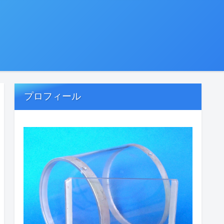
プロフィール