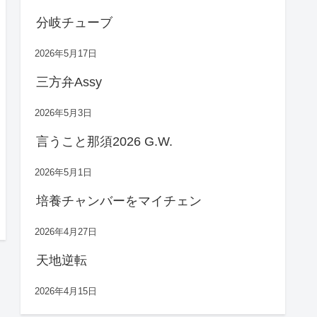
分岐チューブ
2026年5月17日
三方弁Assy
2026年5月3日
言うこと那須2026 G.W.
2026年5月1日
培養チャンバーをマイチェン
2026年4月27日
天地逆転
2026年4月15日