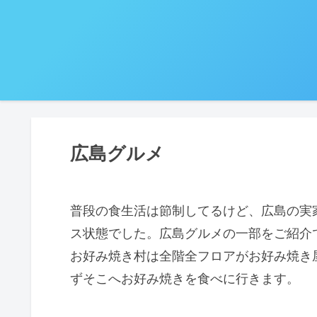
広島グルメ
普段の食生活は節制してるけど、広島の実
ス状態でした。広島グルメの一部をご紹介
お好み焼き村は全階全フロアがお好み焼き
ずそこへお好み焼きを食べに行きます。