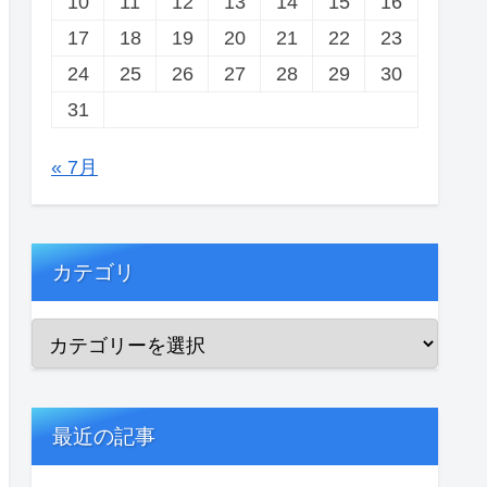
10
11
12
13
14
15
16
17
18
19
20
21
22
23
24
25
26
27
28
29
30
31
« 7月
カテゴリ
最近の記事