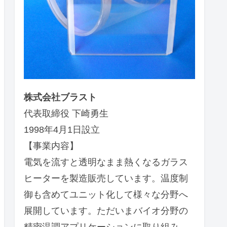
株式会社ブラスト
代表取締役 下崎勇生
1998年4月1日設立
【事業内容】
電気を流すと透明なまま熱くなるガラス
ヒーターを製造販売しています。温度制
御も含めてユニット化して様々な分野へ
展開しています。ただいまバイオ分野の
精密温調アプリケーションに取り組み