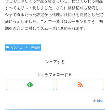
そこで在庫してる部品を総ざらいし、仕立てられる商品
すべてをリスト化しました。さらに価格構成も整備し、
今まで直販だった設定から代理店仕切りを前提とした定
価に設定しました。これで一通りはルーチン化でき、初
期引き合いに対してスムーズに進められます。
ガラスヒーター特注例
シェアする
blstをフォローする
blst