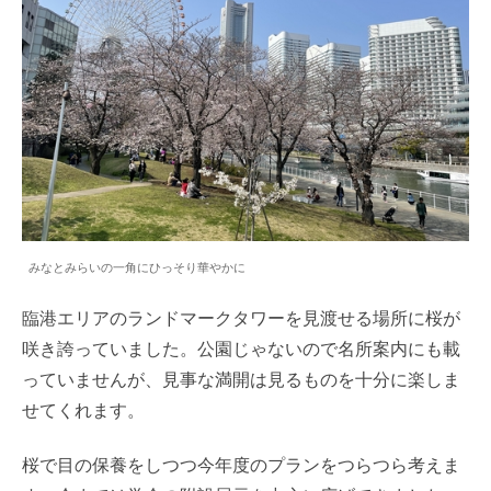
みなとみらいの一角にひっそり華やかに
臨港エリアのランドマークタワーを見渡せる場所に桜が
咲き誇っていました。公園じゃないので名所案内にも載
っていませんが、見事な満開は見るものを十分に楽しま
せてくれます。
桜で目の保養をしつつ今年度のプランをつらつら考えま