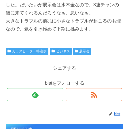
した。だいたいが展示会は水木金なので、3連チャンの
後に来てくれるんだろうなぁ、悪いなぁ。
大きなトラブルの前兆に小さなトラブルが起こるのも理
なので、気を引き締めて下期に挑みます。
ガラスヒーター特注例
ビジネス
展示会
シェアする
blstをフォローする
blst