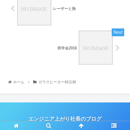
レーザーと熱
癌学会2016
ホーム
ガラスヒーター特注例
エンジニア上がり社長のブログ
© 2010 エンジニア上がり社長のブログ.