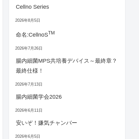
Cellno Series
2026年8月5日
TM
命名:CellnoS
2026年7月26日
腸内細菌MPS共培養デバイス～最終章？
最終仕様！
2026年7月13日
腸内細菌学会2026
2026年6月11日
安いぞ！嫌気チャンバー
2026年6月5日