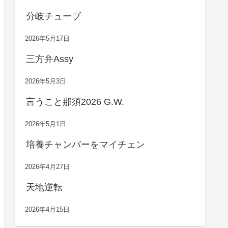
分岐チューブ
2026年5月17日
三方弁Assy
2026年5月3日
言うこと那須2026 G.W.
2026年5月1日
培養チャンバーをマイチェン
2026年4月27日
天地逆転
2026年4月15日