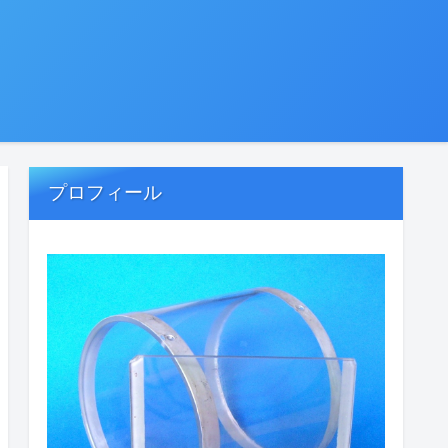
プロフィール