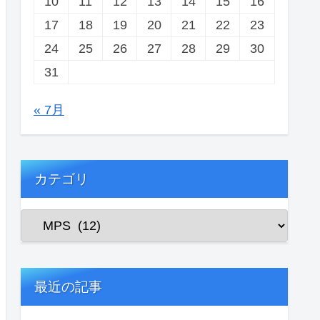
10
11
12
13
14
15
16
17
18
19
20
21
22
23
24
25
26
27
28
29
30
31
« 7月
カテゴリ
最近の記事