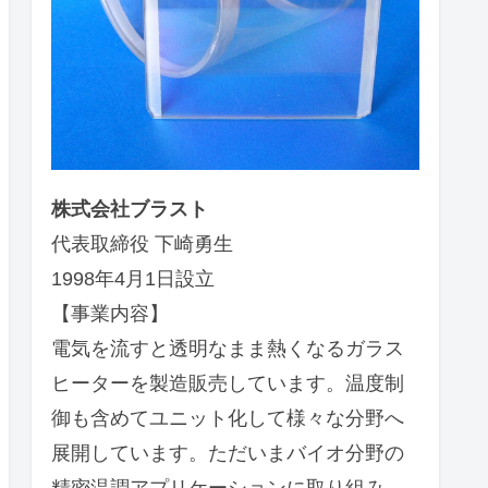
株式会社ブラスト
代表取締役 下崎勇生
1998年4月1日設立
【事業内容】
電気を流すと透明なまま熱くなるガラス
ヒーターを製造販売しています。温度制
御も含めてユニット化して様々な分野へ
展開しています。ただいまバイオ分野の
精密温調アプリケーションに取り組み