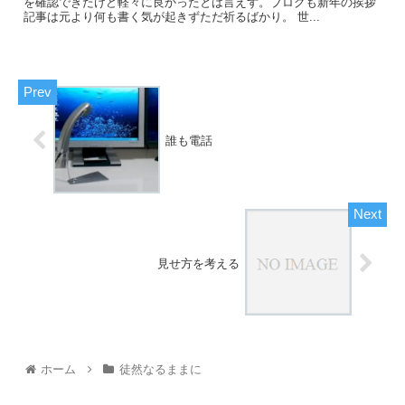
を確認できたけど軽々に良かったとは言えず。ブログも新年の挨拶
記事は元より何も書く気が起きずただ祈るばかり。 世...
誰も電話
見せ方を考える
ホーム
徒然なるままに