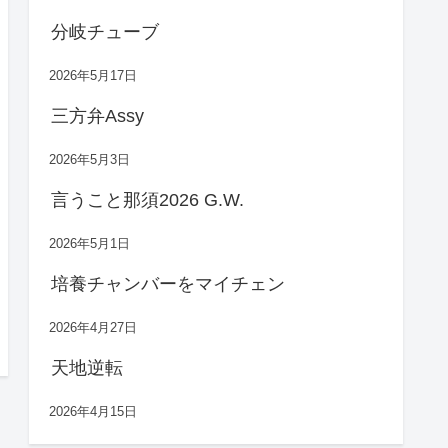
分岐チューブ
2026年5月17日
三方弁Assy
2026年5月3日
言うこと那須2026 G.W.
2026年5月1日
培養チャンバーをマイチェン
2026年4月27日
天地逆転
2026年4月15日