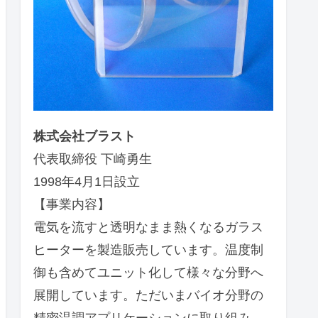
株式会社ブラスト
代表取締役 下崎勇生
1998年4月1日設立
【事業内容】
電気を流すと透明なまま熱くなるガラス
ヒーターを製造販売しています。温度制
御も含めてユニット化して様々な分野へ
展開しています。ただいまバイオ分野の
精密温調アプリケーションに取り組み