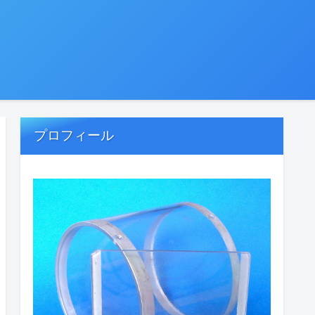
プロフィール