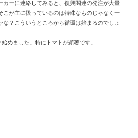
ーカーに連絡してみると、復興関連の発注が大量
そこが主に扱っているのは特殊なものじゃなく一
かな？こういうところから循環は始まるのでしょ
り始めました。特にトマトが顕著です。