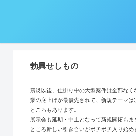
勃興せしもの
震災以後、仕掛り中の大型案件は全部なく
業の底上げが最優先されて、新規テーマは
ところもあります。
展示会も延期・中止となって新規開拓もま
ところ新しい引き合いがボチボチ入り始め