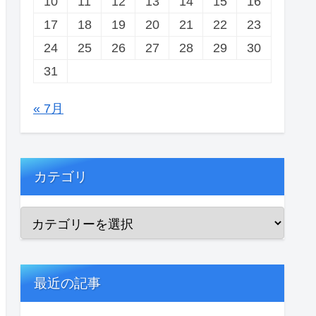
10
11
12
13
14
15
16
17
18
19
20
21
22
23
24
25
26
27
28
29
30
31
« 7月
カテゴリ
最近の記事