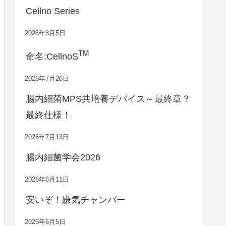
Cellno Series
2026年8月5日
TM
命名:CellnoS
2026年7月26日
腸内細菌MPS共培養デバイス～最終章？
最終仕様！
2026年7月13日
腸内細菌学会2026
2026年6月11日
安いぞ！嫌気チャンバー
2026年6月5日