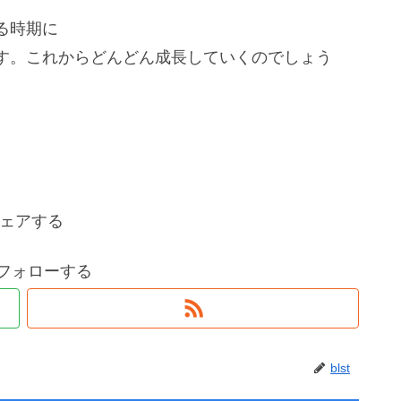
る時期に
す。これからどんどん成長していくのでしょう
ェアする
tをフォローする
blst