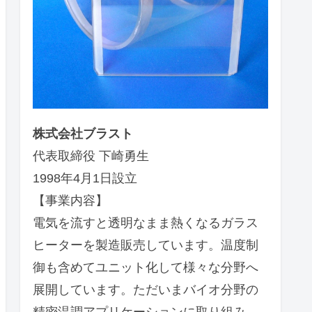
株式会社ブラスト
代表取締役 下崎勇生
1998年4月1日設立
【事業内容】
電気を流すと透明なまま熱くなるガラス
ヒーターを製造販売しています。温度制
御も含めてユニット化して様々な分野へ
展開しています。ただいまバイオ分野の
精密温調アプリケーションに取り組み