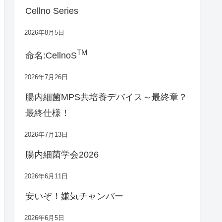
Cellno Series
2026年8月5日
TM
命名:CellnoS
2026年7月26日
腸内細菌MPS共培養デバイス～最終章？
最終仕様！
2026年7月13日
腸内細菌学会2026
2026年6月11日
安いぞ！嫌気チャンバー
2026年6月5日