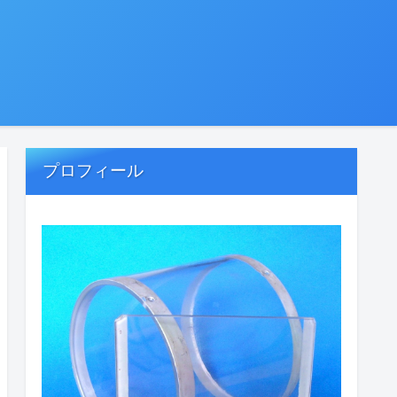
プロフィール