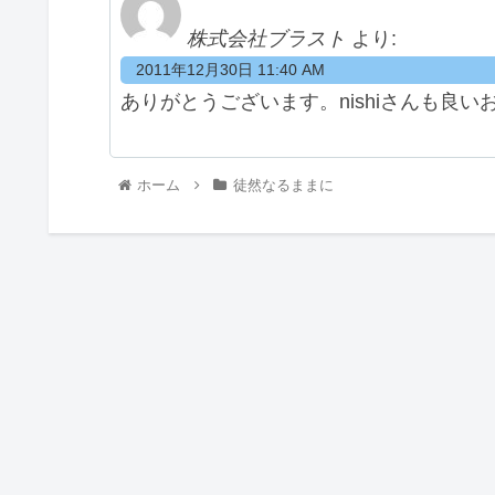
株式会社ブラスト
より:
2011年12月30日 11:40 AM
ありがとうございます。nishiさんも良い
ホーム
徒然なるままに