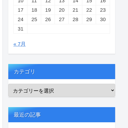
10
11
12
13
14
15
16
17
18
19
20
21
22
23
24
25
26
27
28
29
30
31
« 7月
カテゴリ
最近の記事