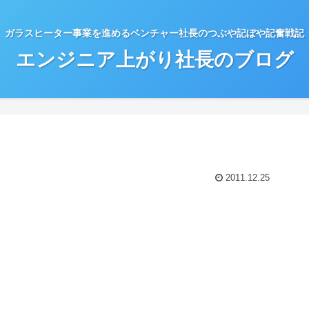
ガラスヒーター事業を進めるベンチャー社長のつぶや記ぼや記奮戦記
エンジニア上がり社長のブログ
2011.12.25
。