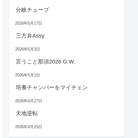
分岐チューブ
2026年5月17日
三方弁Assy
2026年5月3日
言うこと那須2026 G.W.
2026年5月1日
培養チャンバーをマイチェン
2026年4月27日
天地逆転
2026年4月15日