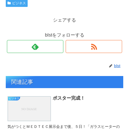
ビジネス
シェアする
blstをフォローする
blst
関連記事
ポスター完成！
ビジネス
気がつくとＭＥＤＴＥＣ展示会まで後、５日！「ガラスヒーターの