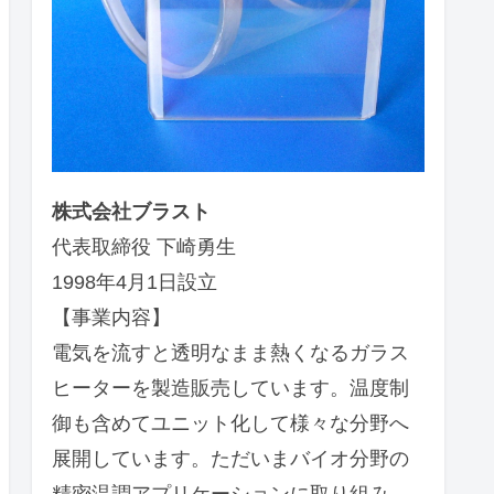
株式会社ブラスト
代表取締役 下崎勇生
1998年4月1日設立
【事業内容】
電気を流すと透明なまま熱くなるガラス
ヒーターを製造販売しています。温度制
御も含めてユニット化して様々な分野へ
展開しています。ただいまバイオ分野の
精密温調アプリケーションに取り組み