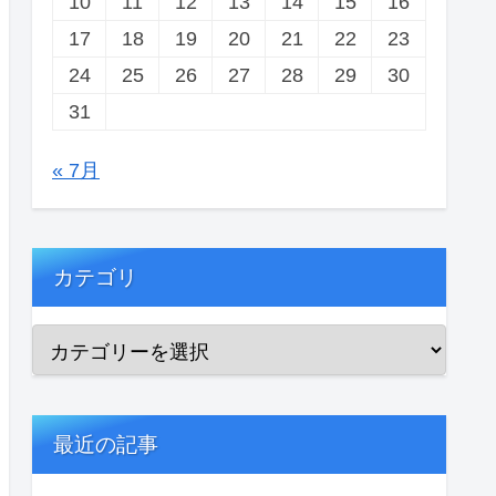
10
11
12
13
14
15
16
17
18
19
20
21
22
23
24
25
26
27
28
29
30
31
« 7月
カテゴリ
最近の記事