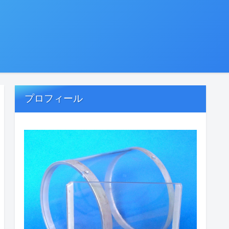
プロフィール