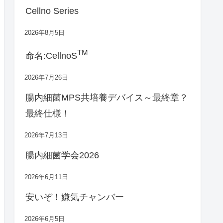
Cellno Series
2026年8月5日
TM
命名:CellnoS
2026年7月26日
腸内細菌MPS共培養デバイス～最終章？
最終仕様！
2026年7月13日
腸内細菌学会2026
2026年6月11日
安いぞ！嫌気チャンバー
2026年6月5日