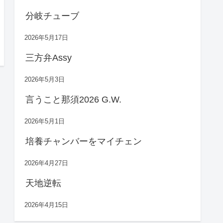
分岐チューブ
2026年5月17日
三方弁Assy
2026年5月3日
言うこと那須2026 G.W.
2026年5月1日
培養チャンバーをマイチェン
2026年4月27日
天地逆転
2026年4月15日