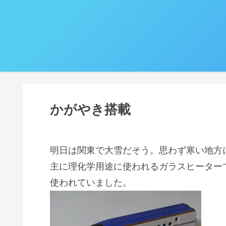
かがやき搭載
明日は関東で大雪だそう。思わず寒い地方
主に理化学用途に使われるガラスヒーター
使われていました。