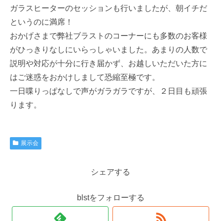
ガラスヒーターのセッションも行いましたが、朝イチだ
というのに満席！
おかげさまで弊社ブラストのコーナーにも多数のお客様
がひっきりなしにいらっしゃいました。あまりの人数で
説明や対応が十分に行き届かず、お越しいただいた方に
はご迷惑をおかけしまして恐縮至極です。
一日喋りっぱなしで声がガラガラですが、２日目も頑張
ります。
展示会
シェアする
blstをフォローする