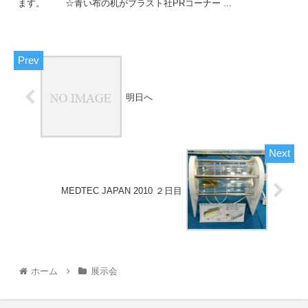
ます。 ☆青い布の机がブラスト社PRコーナー ...
明日へ
MEDTEC JAPAN 2010 ２日目
ホーム
展示会