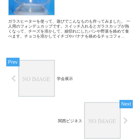
ガラスヒーターを使って、遊びでこんなものも作ってみました。 一
人用のフォンデュカップです。スイッチ入れるとガラスカップが熱
くなって、チーズを溶かして、細切れにしたパンや野菜を絡めて食
べます。チョコを溶かしてイチゴやバナナを絡めるチョコフォ...
学会展示
関西ビジネス