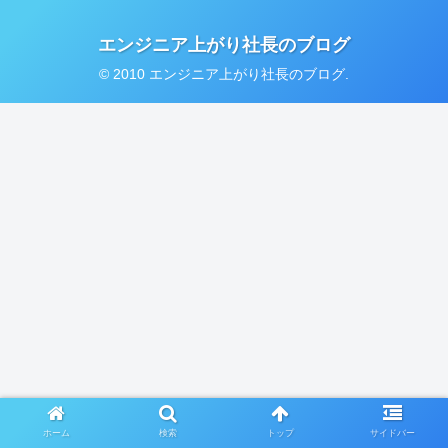
エンジニア上がり社長のブログ
© 2010 エンジニア上がり社長のブログ.
ホーム
検索
トップ
サイドバー