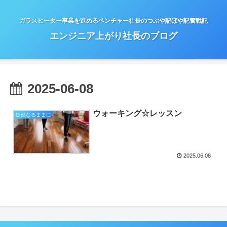
ガラスヒーター事業を進めるベンチャー社長のつぶや記ぼや記奮戦記
エンジニア上がり社長のブログ
2025-06-08
ウォーキング☆レッスン
徒然なるままに
2025.06.08