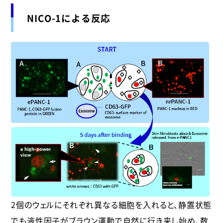
NICO-1による反応
2個のウェルにそれぞれ異なる細胞を入れると、静置状態
でも液性因子がブラウン運動で自然に行き来し始め、数