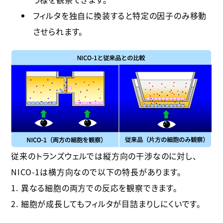
フィルタを独自に換装すると特定の因子のみ移動
させられます。
従来のトランズウェルでは縦方向の干渉なのに対し、
NICO-1は横方向なので以下の特長があります。
異なる細胞の両方での反応を観察できます。
細胞が成長してもフィルタが目詰まりしにくいです。