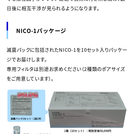
日後に相互干渉が見られるようになります。
NICO-1パッケージ
滅菌パックに包括されたNICO-1を10セット入りパッケー
ジでお届けします。
専用フィルタは別途お求めください（2種類のポアサイズ
をご用意しています）。