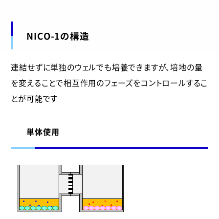
NICO-1の構造
連結せずに単独のウェルでも培養できますが、培地の量
を変えることで相互作用のフェーズをコントロールするこ
とが可能です
単体使用