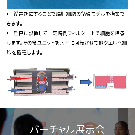
縦置きにすることで腸肝細胞の循環モデルを構築で
きます。
垂直に設置して一定時間フィルター上で細胞を培養
します。その後ユニットを水平に回転させて他ウェルへ細
胞を播種します。
バーチャル展示会