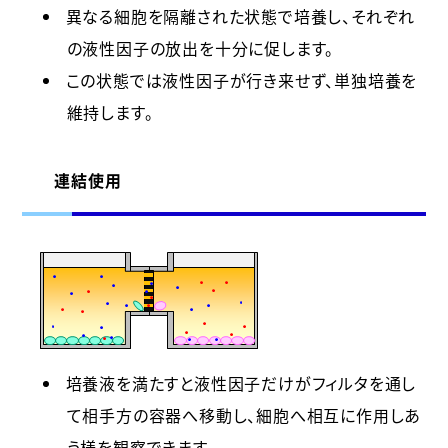
異なる細胞を隔離された状態で培養し、それぞれ
の液性因子の放出を十分に促します。
この状態では液性因子が行き来せず、単独培養を
維持します。
連結使用
培養液を満たすと液性因子だけがフィルタを通し
て相手方の容器へ移動し、細胞へ相互に作用しあ
う様を観察できます。