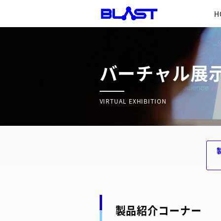
H
バーチャル展
VIRTUAL EXHIBITION
製品紹介コーナー