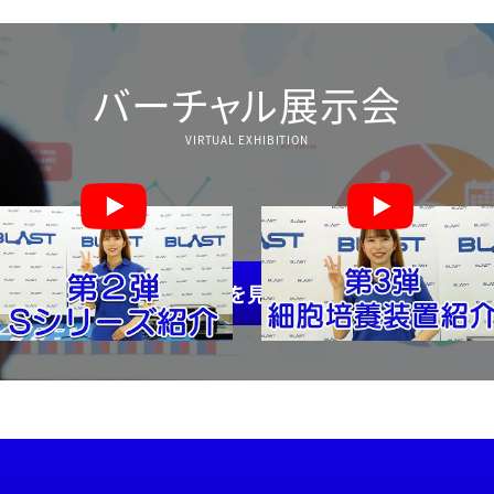
バーチャル展示会
VIRTUAL EXHIBITION
一覧を見る