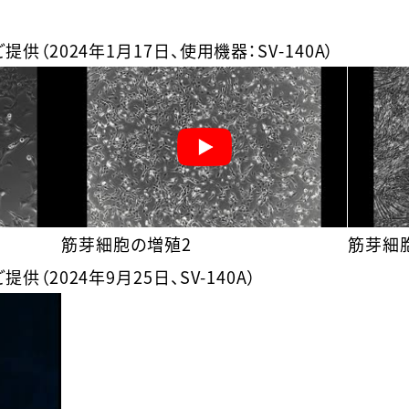
供（2024年1月17日、使用機器：SV-140A）
筋芽細胞の増殖2
筋芽細
（2024年9月25日、SV-140A）