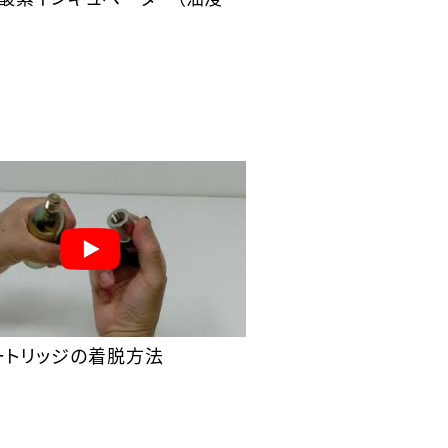
ートリッジの着脱方法