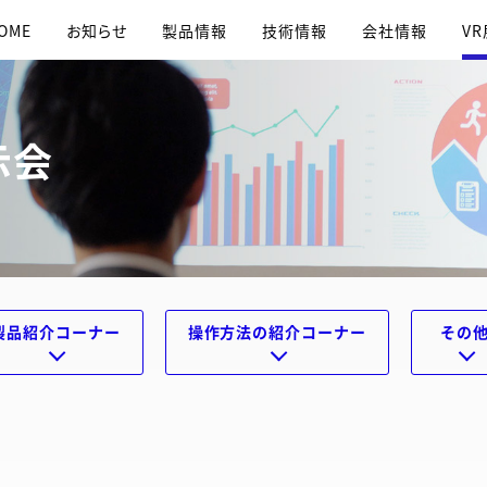
OME
お知らせ
製品情報
技術情報
会社情報
V
示会
製品紹介コーナー
操作方法の紹介コーナー
その