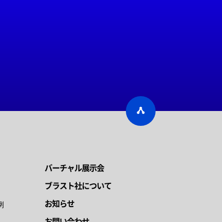
バーチャル展示会
ブラスト社について
お知らせ
例
お問い合わせ