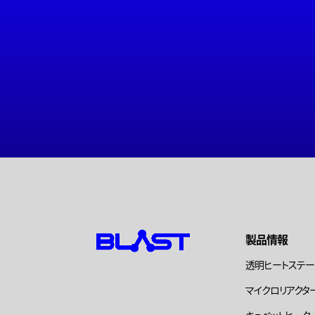
製品情報
透明ヒートステ
マイクロリアクタ