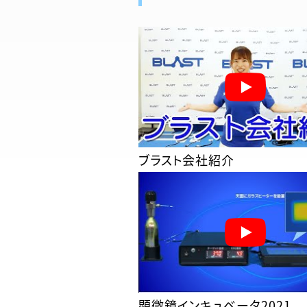
ブラスト会社紹介
顕微鏡インキュベータ2021