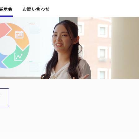
R展示会
お問い合わせ
他