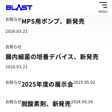
MENU
お知らせ
MPS用ポンプ、新発売
2026.03.21
お知らせ
腸内細菌の培養デバイス、新発売
2026.03.21
お知らせ
2025.05.02
2025年度の展示会
お知らせ
2024.06.30
脱酸素剤、新発売