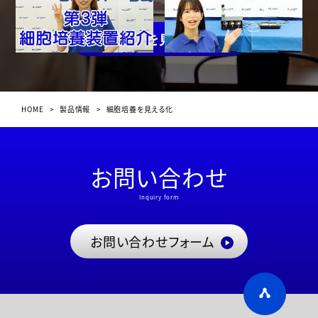
一覧を見る
HOME
>
製品情報
>
細胞培養を見える化
お問い合わせ
Inquiry form
お問い合わせフォーム