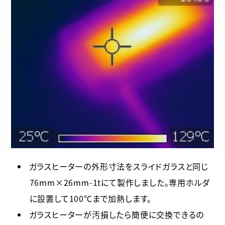
ガラスヒーターの外形寸法をスライドガラスと同じ
76mm×26mm-1tにて製作しました。専用ホルダ
に設置して100℃まで加熱します。
ガラスヒーターが汚損したら簡便に交換できるの