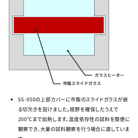
SS-050の上部カバーに市販のスライドガラスが嵌
る切欠きを設けました。視野を確保したうえで
200℃まで加熱します。温度依存性の試料を簡便に
観察でき、大量の試料観察を行う場合に適していま