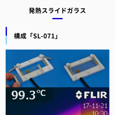
発熱スライドガラス
構成「SL-071」