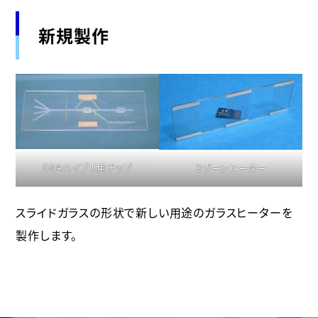
新規製作
DNAハイブリ用チップ
３ゾーンヒーター
スライドガラスの形状で新しい用途のガラスヒーターを
製作します。