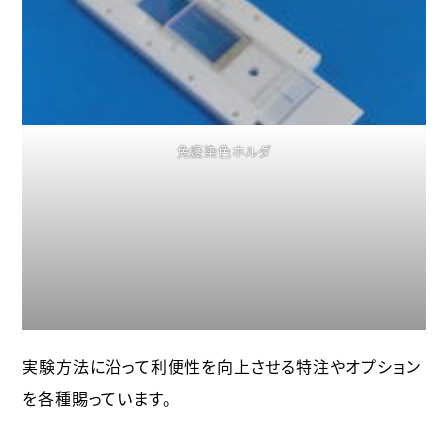
免疫染色ホルダ
実験方法に沿って利便性を向上させる特注やオプション
を各種賜っています。