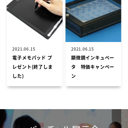
2021.06.15
2021.06.15
電子メモパッド プ
顕微鏡インキュベー
レゼント(終了しま
タ 特価キャンペー
した)
ン