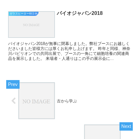
バイオジャパン2018
ガラスヒーター特注例
バイオジャパン2018が無事に閉幕しました。弊社ブースにお越しく
ださいました皆様方には厚くお礼申し上げます。 昨年と同様、神奈
川パビリオンでの共同出展で、ブースの一角にて細胞培養の関連商
品を展示しました。 来場者・人通りはこの手の展示会に...
古から学ぶ