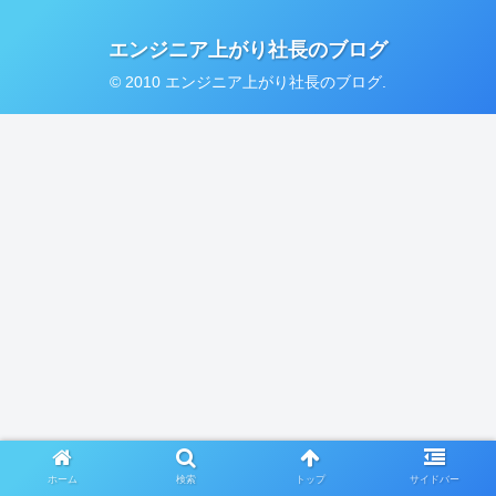
エンジニア上がり社長のブログ
© 2010 エンジニア上がり社長のブログ.
ホーム
検索
トップ
サイドバー