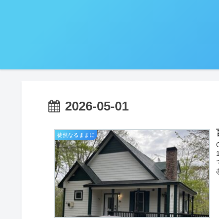
2026-05-01
徒然なるままに