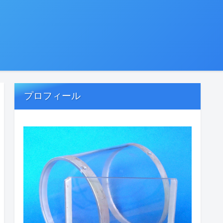
プロフィール