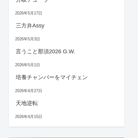
2026年5月17日
三方弁Assy
2026年5月3日
言うこと那須2026 G.W.
2026年5月1日
培養チャンバーをマイチェン
2026年4月27日
天地逆転
2026年4月15日