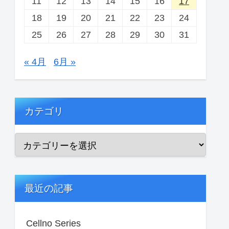
11
12
13
14
15
16
17
18
19
20
21
22
23
24
25
26
27
28
29
30
31
« 4月
6月 »
カテゴリ
最近の記事
Cellno Series