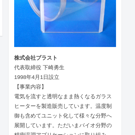
株式会社ブラスト
代表取締役 下崎勇生
1998年4月1日設立
【事業内容】
電気を流すと透明なまま熱くなるガラス
ヒーターを製造販売しています。温度制
御も含めてユニット化して様々な分野へ
展開しています。ただいまバイオ分野の
精密温調アプリケーションに取り組み