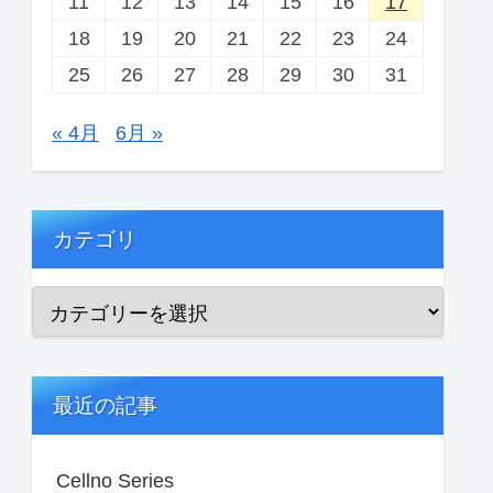
11
12
13
14
15
16
17
18
19
20
21
22
23
24
25
26
27
28
29
30
31
« 4月
6月 »
カテゴリ
最近の記事
Cellno Series