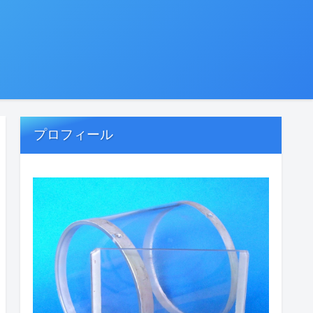
プロフィール