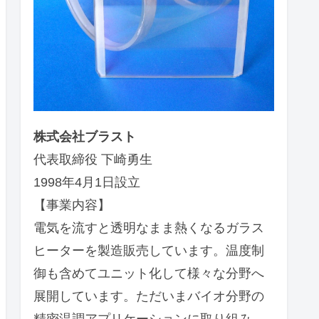
株式会社ブラスト
代表取締役 下崎勇生
1998年4月1日設立
【事業内容】
電気を流すと透明なまま熱くなるガラス
ヒーターを製造販売しています。温度制
御も含めてユニット化して様々な分野へ
展開しています。ただいまバイオ分野の
精密温調アプリケーションに取り組み