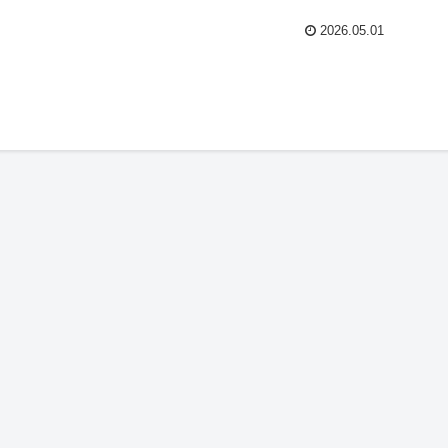
2026.05.01