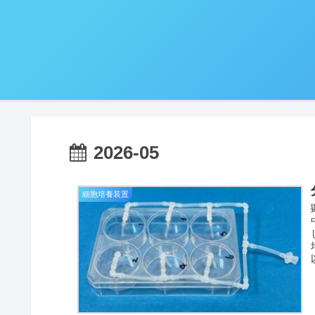
2026-05
細胞培養装置