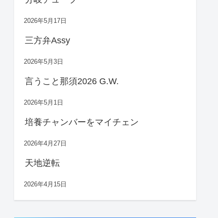
2026年5月17日
三方弁Assy
2026年5月3日
言うこと那須2026 G.W.
2026年5月1日
培養チャンバーをマイチェン
2026年4月27日
天地逆転
2026年4月15日