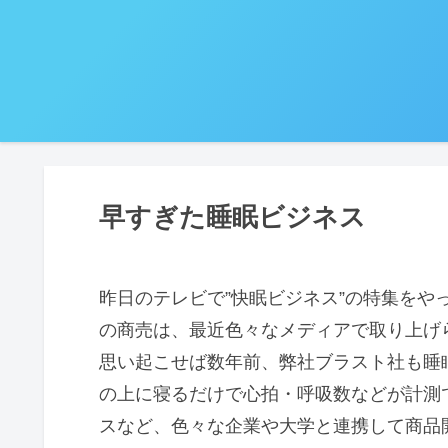
早すぎた睡眠ビジネス
昨日のテレビで”快眠ビジネス”の特集をや
の商売は、最近色々なメディアで取り上げ
思い起こせば数年前、弊社ブラスト社も睡
の上に寝るだけで心拍・呼吸数などが計測
スなど、色々な企業や大学と連携して商品