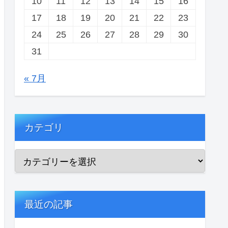
10
11
12
13
14
15
16
17
18
19
20
21
22
23
24
25
26
27
28
29
30
31
« 7月
カテゴリ
最近の記事