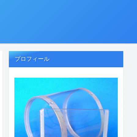
プロフィール