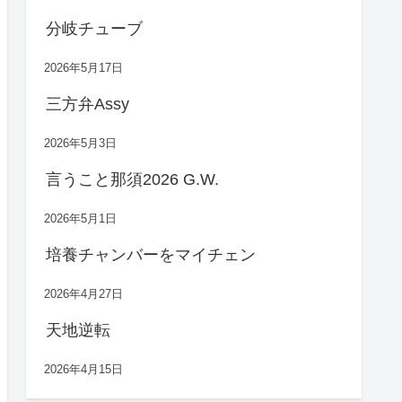
分岐チューブ
2026年5月17日
三方弁Assy
2026年5月3日
言うこと那須2026 G.W.
2026年5月1日
培養チャンバーをマイチェン
2026年4月27日
天地逆転
2026年4月15日