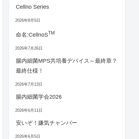
Cellno Series
2026年8月5日
TM
命名:CellnoS
2026年7月26日
腸内細菌MPS共培養デバイス～最終章？
最終仕様！
2026年7月13日
腸内細菌学会2026
2026年6月11日
安いぞ！嫌気チャンバー
2026年6月5日