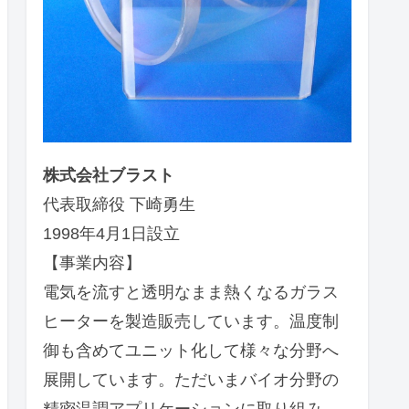
株式会社ブラスト
代表取締役 下崎勇生
1998年4月1日設立
【事業内容】
電気を流すと透明なまま熱くなるガラス
ヒーターを製造販売しています。温度制
御も含めてユニット化して様々な分野へ
展開しています。ただいまバイオ分野の
精密温調アプリケーションに取り組み